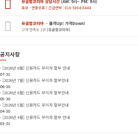
유골함코리아 상담시간
(AM: 9시~ PM: 9시)
휴무 - 연중무휴 / 긴급연락 : 010-5804-8444
유골함코리아
- 품격Up! 가격Down!
고객 만족도 1위
[유골함코리아]
공지사항
·
[2026년 8월] 신용카드 무이자 할부 안내
07-31
·
[2026년 7월] 신용카드 무이자 할부안내
06-30
·
[2026년 6월] 신용카드 무이자 할부안내
05-30
·
[2026년 5월] 신용카드 무이자 할부안내
04-30
·
[2026년 4월] 신용카드 무이자 할부 안내
03-31