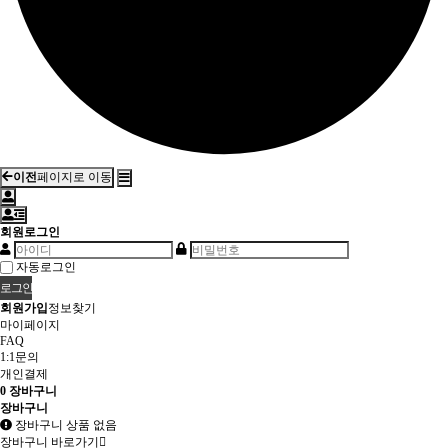
이전
페이지로 이동
회원로그인
자동로그인
회원가입
정보찾기
마이페이지
FAQ
1:1문의
개인결제
0
장바구니
장바구니
장바구니 상품 없음
장바구니 바로가기