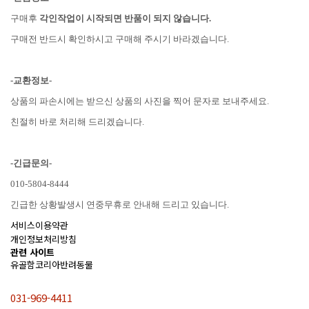
구매후
각인작업이 시작되면 반품이 되지 않습니다.
구매전 반드시 확인하시고 구매해 주시기 바라겠습니다.
-교환정보-
상품의 파손시에는 받으신 상품의 사진을 찍어 문자로 보내주세요.
친절히 바로 처리해 드리겠습니다.
-긴급문의-
010-5804-8444
긴급한 상황발생시 연중무휴로 안내해 드리고 있습니다.
서비스이용약관
개인정보처리방침
관련 사이트
유골함코리아반려동물
031-969-4411