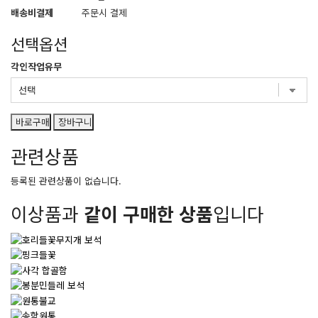
배송비결제
주문시 결제
선택옵션
각인작업유무
바로구매
장바구니
관련상품
등록된 관련상품이 없습니다.
이상품과
같이 구매한 상품
입니다