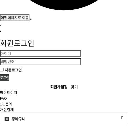
이전
페이지로 이동
회원로그인
자동로그인
회원가입
정보찾기
마이페이지
FAQ
1:1문의
개인결제
장바구니
0