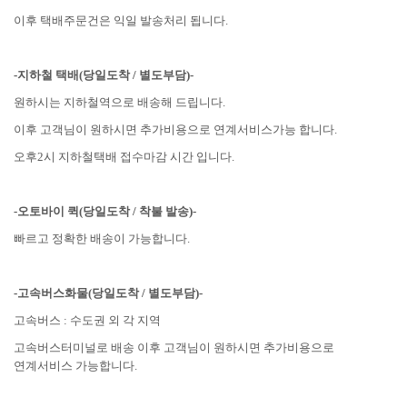
이후 택배주문건은 익일 발송처리 됩니다.
-지하철 택배(당일도착 / 별도부담)-
원하시는 지하철역으로 배송해 드립니다.
이후 고객님이 원하시면 추가비용으로 연계서비스가능 합니다.
오후2시 지하철택배 접수마감 시간 입니다.
-오토바이 퀵(당일도착 / 착불 발송)-
빠르고 정확한 배송이 가능합니다.
-고속버스화물(당일도착 / 별도부담)-
고속버스 : 수도권 외 각 지역
고속버스터미널로 배송 이후 고객님이 원하시면 추가비용으로
연계서비스 가능합니다.