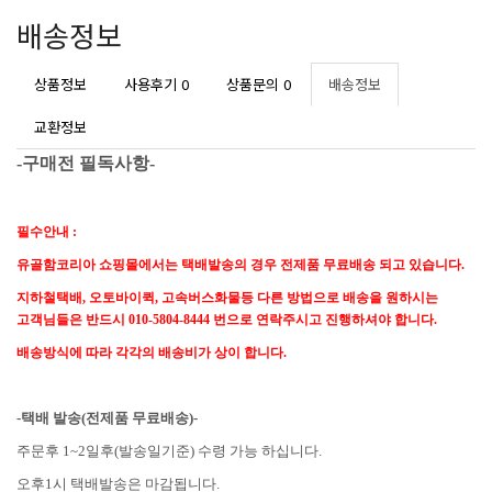
배송정보
상품정보
사용후기
0
상품문의
0
배송정보
교환정보
-구매전 필독사항-
필수안내 :
유골함코리아 쇼핑몰에서는 택배발송의 경우 전제품 무료배송 되고 있습니다.
지하철택배, 오토바이퀵, 고속버스화물등 다른 방법으로 배송을 원하시는
고객님들은 반드시 010-5804-8444 번으로 연락주시고 진행하셔야 합니다.
배송방식에 따라 각각의 배송비가 상이 합니다.
-택배 발송(전제품 무료배송)-
주문후 1~2일후(발송일기준) 수령 가능 하십니다.
오후1시 택배발송은 마감됩니다.